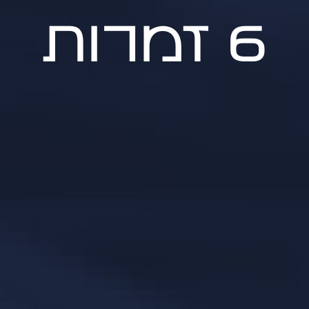
6 זמרות