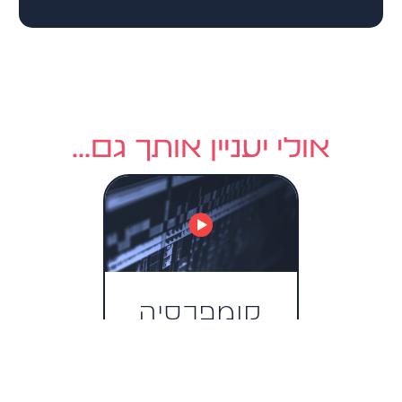
אולי יעניין אותך גם...
קומפרסיה
מקבילית
Parallel
compression