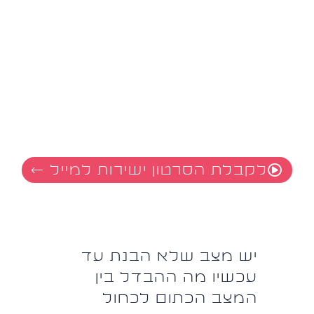
לקבלת הסרטון ישירות למייל ←
יש מצב שלא הבנת עד
עכשיו מה ההבדל בין
המצב הכתום לכחול